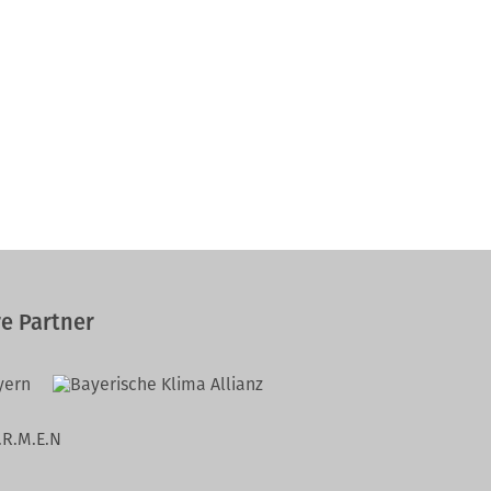
e Partner