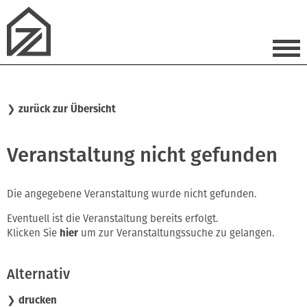
❯
zurück zur Übersicht
Veranstaltung nicht gefunden
Die angegebene Veranstaltung wurde nicht gefunden.
Eventuell ist die Veranstaltung bereits erfolgt.
Klicken Sie
hier
um zur Veranstaltungssuche zu gelangen.
Alternativ
❯ drucken