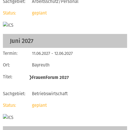
Arbeitsschutz/Personal
geplant
Juni 2027
11.06.2027 - 12.06.2027
Bayreuth
❯
FrauenForum 2027
Betriebswirtschaft
geplant