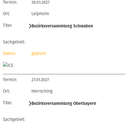
26.01.2027
Leipheim
❯
Bezirksversammlung Schwaben
geplant
27.01.2027
Herrsching
❯
Bezirksversammlung Oberbayern