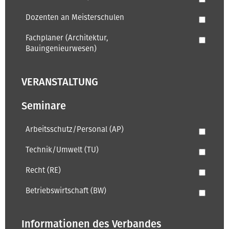
Dozenten an Meisterschulen
Fachplaner (Architektur,
Bauingenieurwesen)
VERANSTALTUNG
Seminare
Arbeitsschutz/Personal (AP)
Technik/Umwelt (TU)
Recht (RE)
Betriebswirtschaft (BW)
Informationen des Verbandes