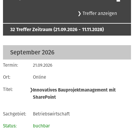
32
Treffer
Zeitraum (21.09.2026 - 11.11.2028)
September 2026
21.09.2026
Online
❯
Innovatives Bauprojektmanagement mit
SharePoint
Betriebswirtschaft
buchbar