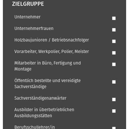
ZIELGRUPPE
Unternehmer
Unternehmerfrauen
Holzbaujunioren / Betriebsnachfolger
Vorarbeiter, Werkpolier, Polier, Meister
Mitarbeiter in Büro, Fertigung und
Montage
Öffentlich bestellte und vereidigte
Sachverständige
Sachverständigenanwärter
Ausbilder in überbetrieblichen
Ausbildungsstätten
Berufsschullehrer/in