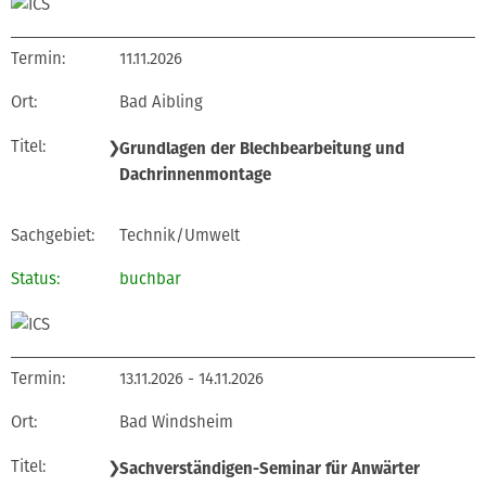
11.11.2026
Bad Aibling
❯
Grundlagen der Blechbearbeitung und
Dachrinnenmontage
Technik/Umwelt
buchbar
13.11.2026 - 14.11.2026
Bad Windsheim
❯
Sachverständigen-Seminar für Anwärter