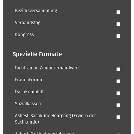
Bezirksversammlung
Verbandstag
Kongress
Spezielle Formate
Fachfrau im Zimmererhandwerk
FrauenForum
DachKomplett
Sozialkassen
Asbest: Sachkundelehrgang (Erwerb der
Sachkunde)