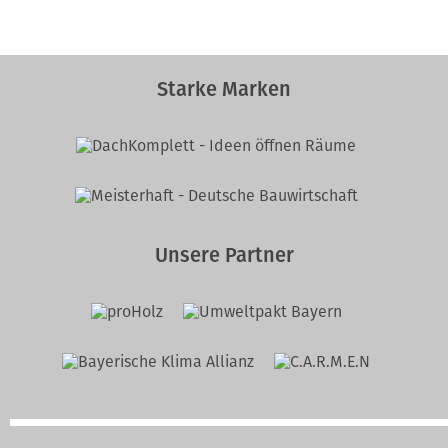
Starke Marken
Unsere Partner