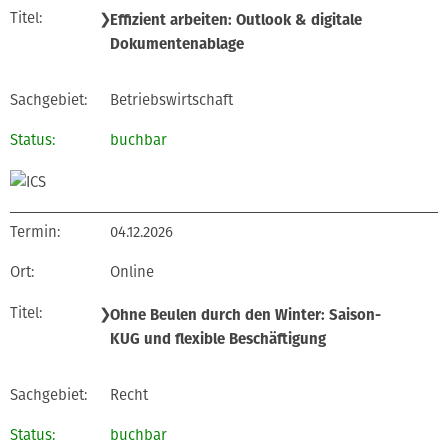
❯
Effizient arbeiten: Outlook & digitale
Dokumentenablage
Betriebswirtschaft
buchbar
04.12.2026
Online
❯
Ohne Beulen durch den Winter: Saison-
KUG und flexible Beschäftigung
Recht
buchbar