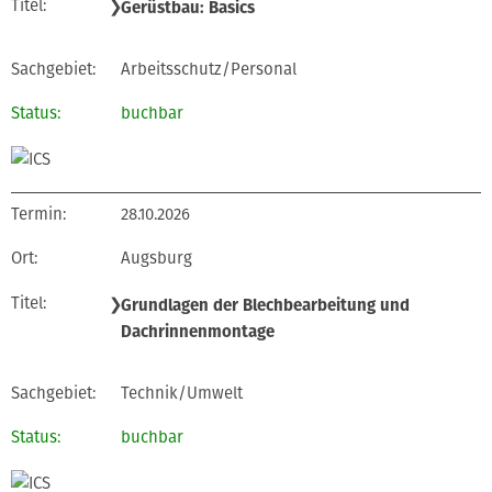
❯
Gerüstbau: Basics
Arbeitsschutz/Personal
buchbar
28.10.2026
Augsburg
❯
Grundlagen der Blechbearbeitung und
Dachrinnenmontage
Technik/Umwelt
buchbar