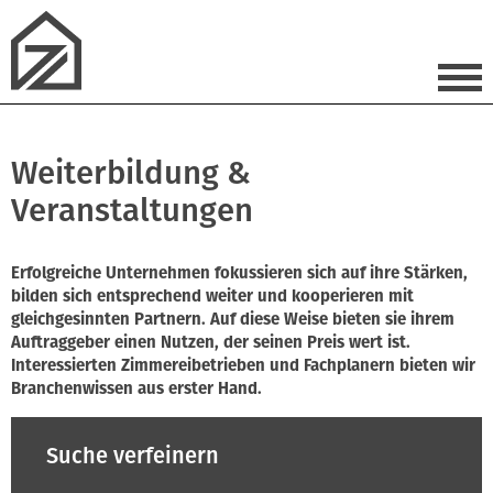
Weiterbildung &
Veranstaltungen
Erfolgreiche Unternehmen fokussieren sich auf ihre Stärken,
bilden sich entsprechend weiter und kooperieren mit
gleichgesinnten Partnern. Auf diese Weise bieten sie ihrem
Auftraggeber einen Nutzen, der seinen Preis wert ist.
Interessierten Zimmereibetrieben und Fachplanern bieten wir
Branchenwissen aus erster Hand.
Suche verfeinern