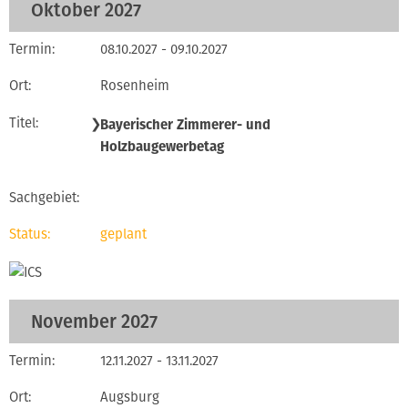
Oktober 2027
08.10.2027 - 09.10.2027
Rosenheim
❯
Bayerischer Zimmerer- und
Holzbaugewerbetag
geplant
November 2027
12.11.2027 - 13.11.2027
Augsburg