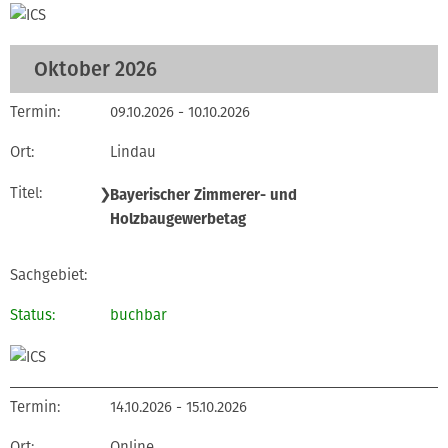
Oktober 2026
09.10.2026 - 10.10.2026
Lindau
❯
Bayerischer Zimmerer- und
Holzbaugewerbetag
buchbar
14.10.2026 - 15.10.2026
Online