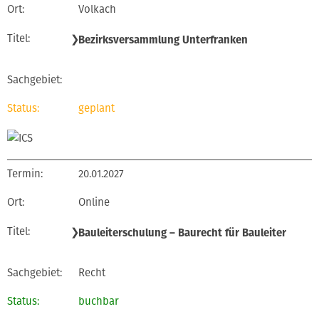
Volkach
❯
Bezirksversammlung Unterfranken
geplant
20.01.2027
Online
❯
Bauleiterschulung – Baurecht für Bauleiter
Recht
buchbar