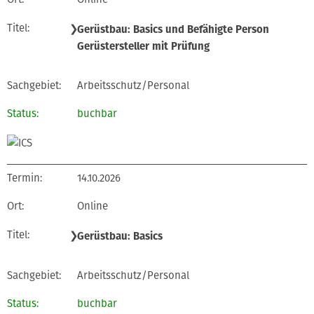
❯
Gerüstbau: Basics und Befähigte Person
Gerüstersteller mit Prüfung
Arbeitsschutz/Personal
buchbar
14.10.2026
Online
❯
Gerüstbau: Basics
Arbeitsschutz/Personal
buchbar