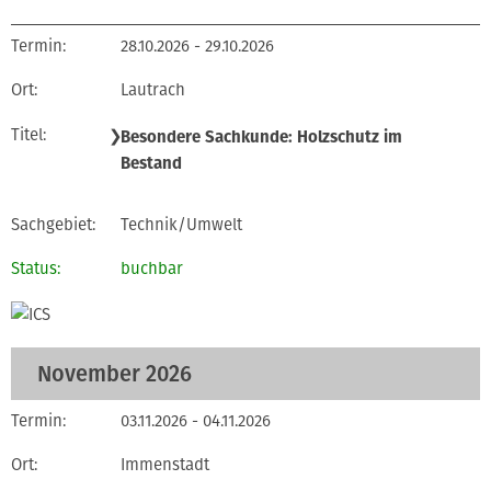
28.10.2026 - 29.10.2026
Lautrach
❯
Besondere Sachkunde: Holzschutz im
Bestand
Technik/Umwelt
buchbar
November 2026
03.11.2026 - 04.11.2026
Immenstadt