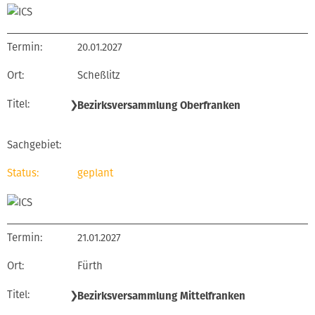
20.01.2027
Scheßlitz
❯
Bezirksversammlung Oberfranken
geplant
21.01.2027
Fürth
❯
Bezirksversammlung Mittelfranken