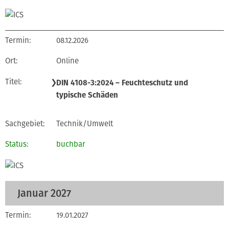
08.12.2026
Online
❯
DIN 4108-3:2024 – Feuchteschutz und
typische Schäden
Technik/Umwelt
buchbar
Januar 2027
19.01.2027