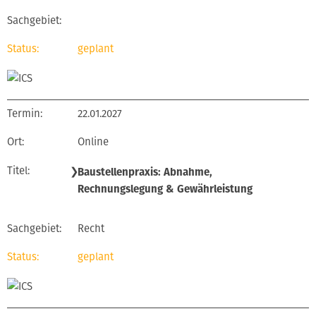
geplant
22.01.2027
Online
❯
Baustellenpraxis: Abnahme,
Rechnungslegung & Gewährleistung
Recht
geplant