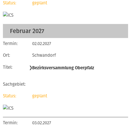
geplant
Februar 2027
02.02.2027
Schwandorf
❯
Bezirksversammlung Oberpfalz
geplant
03.02.2027