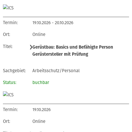
19.10.2026 - 20.10.2026
Online
❯
Gerüstbau: Basics und Befähigte Person
Gerüstersteller mit Prüfung
Arbeitsschutz/Personal
buchbar
19.10.2026
Online