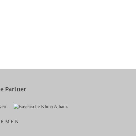
e Partner