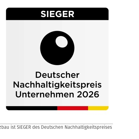
zbau ist SIEGER des Deutschen Nachhaltigkeitspreises