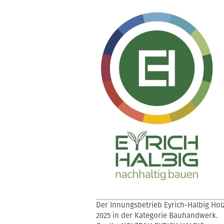
Der Innungsbetrieb Eyrich-Halbig Hol
2025 in der Kategorie Bauhandwerk.