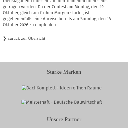
Dienstagabend müssen von den Teilnehmenden selbst
getragen werden. Da der Contest am Montag, den 19.
Oktober, gleich am frühen Morgen startet, ist
gegebenenfalls eine Anreise bereits am Sonntag, den 18.
Oktober 2026 zu empfehlen.
❯
zurück zur Übersicht
Starke Marken
Unsere Partner