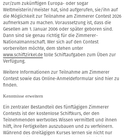
zur/zum zukünftigen Europa- oder sogar
Weltmeisterin/meister hat, sind aufgerufen, sie/ihn auf
die Möglichkeit zur Teilnahme am Zimmerer Contest 2026
aufmerksam zu machen. Voraussetzung ist, dass die
Gesellen am 1. Januar 2006 oder später geboren sind.
Dann sind sie genau richtig für die Zimmerer-
Nationalmannschaft. Wer sich auf den Contest
vorbereiten möchte, dem stehen unter
www.schiftzirkel.de
tolle Schiftaufgaben zum Üben zur
Verfügung.
Weitere Informationen zur Teilnahme am Zimmerer
Contest sowie das Online-Anmeldeformular sind hier zu
finden.
Kenntnisse erweitern
Ein zentraler Bestandteil des fünftägigen Zimmerer
Contests ist der kostenlose Schiftkurs, der den
Teilnehmenden wertvolles Wissen vermittelt und ihnen
hilft, ihre Fertigkeiten auszubauen und zu verfeinern.
Während des dreitägigen Kurses lernen sie nicht nur