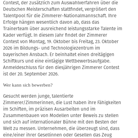
Contest, der zusätzlich zum Auswahlverfahren über die
Deutschen Meisterschaften stattfindet, vergrößert den
Talentpool für die Zimmerer-Nationalmannschaft. Ihre
Erfolge hängen wesentlich davon ab, dass das
Trainerteam über ausreichend leistungsstarke Talente im
Kader verfügt. In diesem Jahr findet der Zimmerer
Contest von Montag, 19. Oktober bis Freitag, 23. Oktober
2026 im Bildungs- und Technologiezentrum im
bayerischen Ansbach. Er beinhaltet einen dreitägigen
Schiftkurs und eine eintägige Wettbewerbsaufgabe.
Anmeldeschluss für den diesjährigen Zimmerer Contest
ist der 20. September 2026.
Wer kann sich bewerben?
Gesucht werden junge, talentierte
Zimmerer/Zimmerinnen, die Lust haben ihre Fähigkeiten
im Schiften, im präzisen Ausarbeiten und im
Zusammenbauen von Modellen unter Beweis zu stellen
und sich auf internationaler Bühne mit den Besten der
Welt zu messen. Unternehmen, die überzeugt sind, dass
eine/einer ihrer Gesellinnen oder Gesellen das Zeug