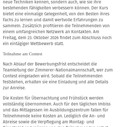
neue Techniken kennen, sondern auch, wie sie ihre
bestehenden Fähigkeiten verbessern können. Der Kurs
bietet eine einmalige Gelegenheit, von den Besten ihres
Fachs zu lernen und damit wertvolle Erfahrungen zu
sammeln. Zusätzlich profitieren die Teilnehmenden von
einem umfangreichen Netzwerk an Kontakten. Am
Freitag, dem 23. Oktober 2026 findet zum Abschluss noch
ein eintägiger Wettbewerb statt.
Teilnahme am Contest
Nach Ablauf der Bewerbungsfrist entscheidet die
Teamleitung der Zimmerer-Nationalmannschaft, wer zum
Contest eingeladen wird. Sobald die Teilnehmenden
feststehen, erhalten sie eine Einladung und alle Details
zur Anreise.
Die Kosten für Übernachtung und Frühstück werden
vollständig übernommen. Auch für den täglichen Imbiss
und das Mittagessen im Ausbildungszentrum fallen für
Teilnehmende keine Kosten an. Lediglich die An- und
Abreise sowie die Verpflegung am Montag- und