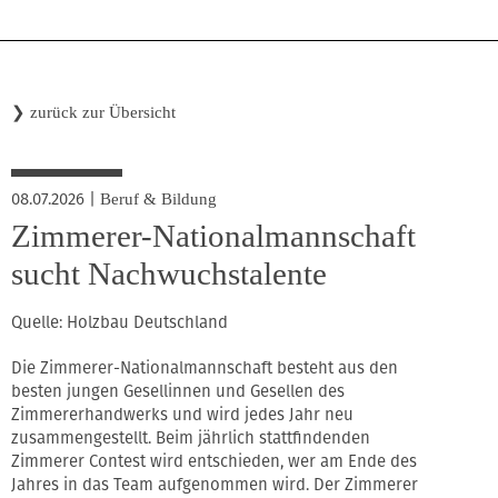
❯
zurück zur Übersicht
08.07.2026
|
Beruf & Bildung
Zimmerer-Nationalmannschaft
sucht Nachwuchstalente
Quelle: Holzbau Deutschland
Die Zimmerer-Nationalmannschaft besteht aus den
besten jungen Gesellinnen und Gesellen des
Zimmererhandwerks und wird jedes Jahr neu
zusammengestellt. Beim jährlich stattfindenden
Zimmerer Contest wird entschieden, wer am Ende des
Jahres in das Team aufgenommen wird. Der Zimmerer