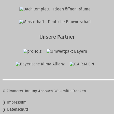
Unsere Partner
© Zimmerer-Innung Ansbach-Westmittelfranken
Navigation
Impressum
überspringen
Datenschutz