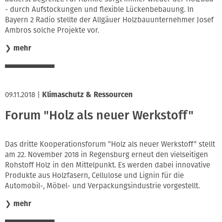
- durch Aufstockungen und flexible Lückenbebauung. In
Bayern 2 Radio stellte der Allgäuer Holzbauunternehmer Josef
Ambros solche Projekte vor.
❯
mehr
09.11.2018
|
Klimaschutz & Ressourcen
Forum "Holz als neuer Werkstoff"
Das dritte Kooperationsforum "Holz als neuer Werkstoff" stellt
am 22. November 2018 in Regensburg erneut den vielseitigen
Rohstoff Holz in den Mittelpunkt. Es werden dabei innovative
Produkte aus Holzfasern, Cellulose und Lignin für die
Automobil-, Möbel- und Verpackungsindustrie vorgestellt.
❯
mehr