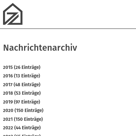
Nachrichtenarchiv
2015 (26 Einträge)
2016 (13 Einträge)
2017 (48 Einträge)
2018 (53 Einträge)
2019 (97 Einträge)
2020 (150 Einträge)
2021 (150 Einträge)
2022 (44 Einträge)