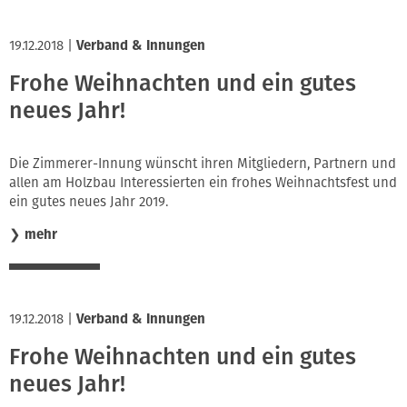
19.12.2018
|
Verband & Innungen
Frohe Weihnachten und ein gutes
neues Jahr!
Die Zimmerer-Innung wünscht ihren Mitgliedern, Partnern und
allen am Holzbau Interessierten ein frohes Weihnachtsfest und
ein gutes neues Jahr 2019.
❯
mehr
19.12.2018
|
Verband & Innungen
Frohe Weihnachten und ein gutes
neues Jahr!