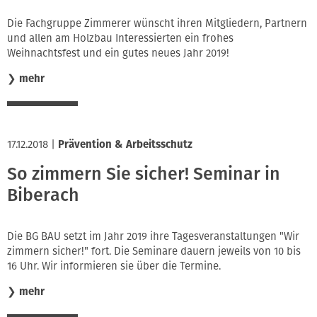
Die Fachgruppe Zimmerer wünscht ihren Mitgliedern, Partnern
und allen am Holzbau Interessierten ein frohes
Weihnachtsfest und ein gutes neues Jahr 2019!
❯
mehr
17.12.2018
|
Prävention & Arbeitsschutz
So zimmern Sie sicher! Seminar in
Biberach
Die BG BAU setzt im Jahr 2019 ihre Tagesveranstaltungen "Wir
zimmern sicher!" fort. Die Seminare dauern jeweils von 10 bis
16 Uhr. Wir informieren sie über die Termine.
❯
mehr