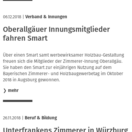
06.12.2018
|
Verband & Innungen
Oberallgäuer Innungsmitglieder
fahren Smart
Über einen Smart samt werbewirksamer Holzbau-Gestaltung
freuen sich die Mitglieder der Zimmerer-Innung Oberallgäu.
Sie haben den Smart zur einjährigen Nutzung auf dem
Bayerischen Zimmerer- und Holzbaugewerbetag im Oktober
2018 in Augsburg gewonnen.
❯
mehr
26.11.2018
|
Beruf & Bildung
Unterfrankens Zimmerer in Würzburg