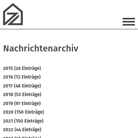
Nachrichtenarchiv
2015 (26 Einträge)
2016 (13 Einträge)
2017 (48 Einträge)
2018 (53 Einträge)
2019 (97 Einträge)
2020 (150 Einträge)
2021 (150 Einträge)
2022 (44 Einträge)