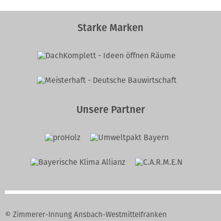
Starke Marken
Unsere Partner
© Zimmerer-Innung Ansbach-Westmittelfranken