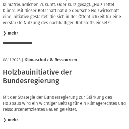
klimafreundlichen Zukunft. Oder kurz gesagt: „Holz rettet
Innung
Klima“. Mit dieser Botschaft hat die deutsche Holzwirtschaft
eine Initiative gestartet, die sich in der Öffentlichkeit für eine
verstärkte Nutzung des nachhaltigen Rohstoffs einsetzt.
❯
mehr
08.11.2023
|
Klimaschutz & Ressourcen
Holzbauinitiative der
Bundesregierung
Mit der Strategie der Bundesregierung zur Stärkung des
Holzbaus wird ein wichtiger Beitrag für ein klimagerechtes und
ressourceneffizientes Bauen geleistet.
❯
mehr