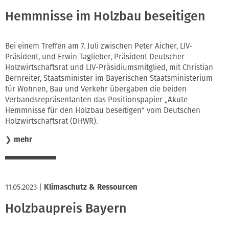
Hemmnisse im Holzbau beseitigen
Bei einem Treffen am 7. Juli zwischen Peter Aicher, LIV-
Präsident, und Erwin Taglieber, Präsident Deutscher
Holzwirtschaftsrat und LIV-Präsidiumsmitglied, mit Christian
Bernreiter, Staatsminister im Bayerischen Staatsministerium
für Wohnen, Bau und Verkehr übergaben die beiden
Verbandsrepräsentanten das Positionspapier „Akute
Hemmnisse für den Holzbau beseitigen“ vom Deutschen
Holzwirtschaftsrat (DHWR).
❯
mehr
11.05.2023
|
Klimaschutz & Ressourcen
Holzbaupreis Bayern