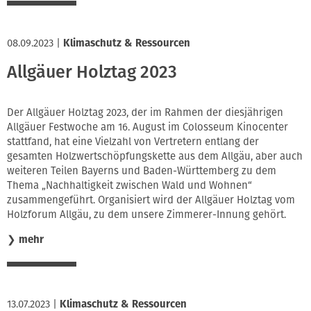
08.09.2023
|
Klimaschutz & Ressourcen
Allgäuer Holztag 2023
Der Allgäuer Holztag 2023, der im Rahmen der diesjährigen
Allgäuer Festwoche am 16. August im Colosseum Kinocenter
stattfand, hat eine Vielzahl von Vertretern entlang der
gesamten Holzwertschöpfungskette aus dem Allgäu, aber auch
weiteren Teilen Bayerns und Baden-Württemberg zu dem
Thema „Nachhaltigkeit zwischen Wald und Wohnen“
zusammengeführt. Organisiert wird der Allgäuer Holztag vom
Holzforum Allgäu, zu dem unsere Zimmerer-Innung gehört.
❯
mehr
13.07.2023
|
Klimaschutz & Ressourcen