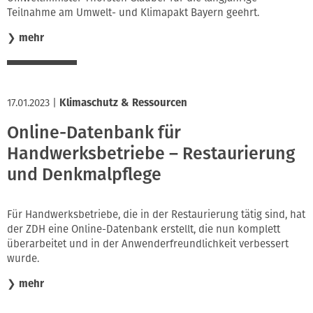
Teilnahme am Umwelt- und Klimapakt Bayern geehrt.
❯
mehr
17.01.2023
|
Klimaschutz & Ressourcen
Online-Datenbank für
Handwerksbetriebe – Restaurierung
und Denkmalpflege
Für Handwerksbetriebe, die in der Restaurierung tätig sind, hat
der ZDH eine Online-Datenbank erstellt, die nun komplett
überarbeitet und in der Anwenderfreundlichkeit verbessert
wurde.
❯
mehr