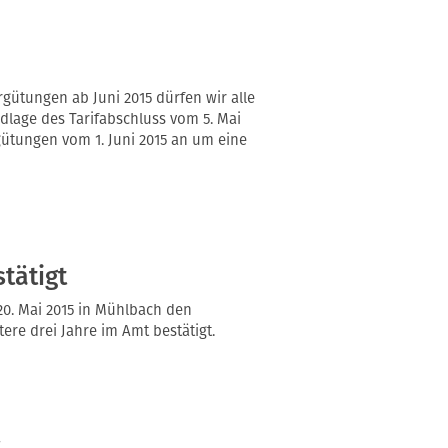
ütungen ab Juni 2015 dürfen wir alle
ndlage des Tarifabschluss vom 5. Mai
gütungen vom 1. Juni 2015 an um eine
tätigt
0. Mai 2015 in Mühlbach den
tere drei Jahre im Amt bestätigt.