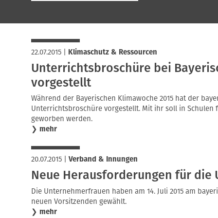
22.07.2015
|
Klimaschutz & Ressourcen
Unterrichtsbroschüre bei Bayeri
vorgestellt
Während der Bayerischen Klimawoche 2015 hat der baye
Unterrichtsbroschüre vorgestellt. Mit ihr soll in Schule
geworben werden.
❯
mehr
20.07.2015
|
Verband & Innungen
Neue Herausforderungen für die
Die Unternehmerfrauen haben am 14. Juli 2015 am bayer
neuen Vorsitzenden gewählt.
❯
mehr